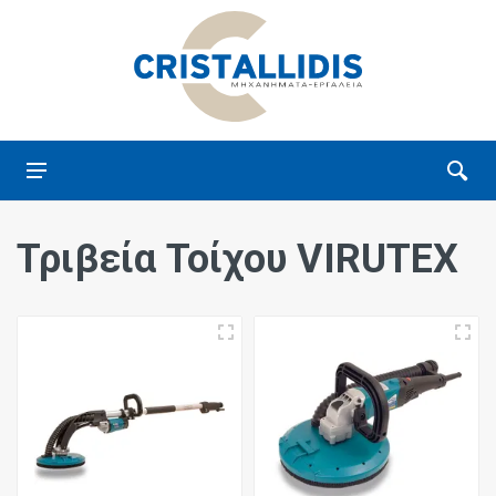
Τριβεία Τοίχου VIRUTEX