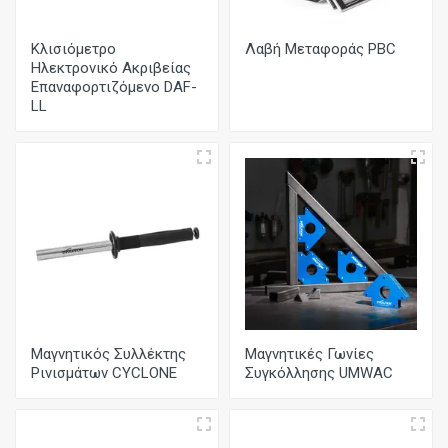
Κλισιόμετρο
Λαβή Μεταφοράς PBC
Ηλεκτρονικό Ακριβείας
Επαναφορτιζόμενο DAF-
LL
Μαγνητικός Συλλέκτης
Μαγνητικές Γωνίες
Ρινισμάτων CYCLONE
Συγκόλλησης UMWAC