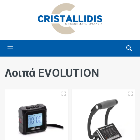
Λοιπά EVOLUTION