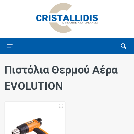
Πιστόλια Θερμού Αέρα
EVOLUTION