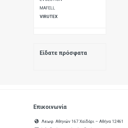
MAFELL
VIRUTEX
Είδατε πρόσφατα
Επικοινωνία
Λεωφ. Αθηνών 167 Χαϊδάρι – Αθήνα 12461