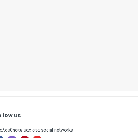
ollow us
ολουθήστε μας στα social networks