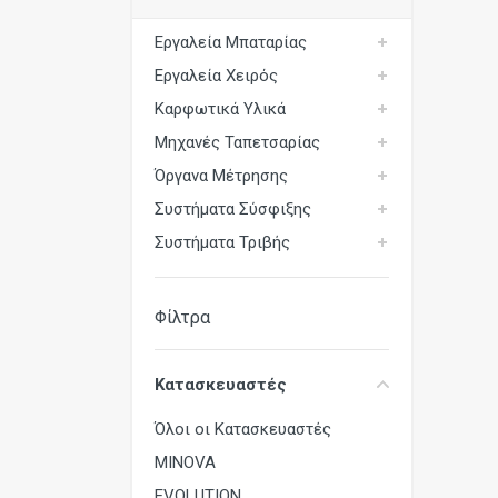
Εργαλεία Μπαταρίας
Εργαλεία Χειρός
Καρφωτικά Υλικά
Μηχανές Ταπετσαρίας
Όργανα Μέτρησης
Συστήματα Σύσφιξης
Συστήματα Τριβής
Φίλτρα
Κατασκευαστές
Όλοι οι Κατασκευαστές
MINOVA
EVOLUTION