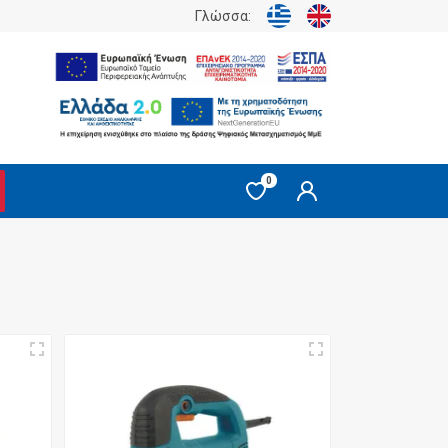
Γλώσσα:
0