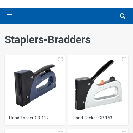
Staplers-Bradders
Hand Tacker CR 112
Hand Tacker CR 153