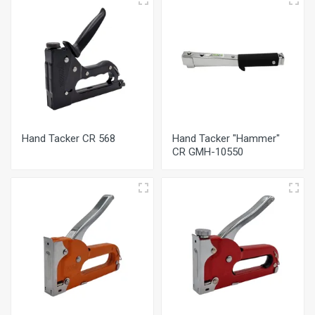
Hand Tacker CR 568
Hand Tacker "Hammer"
CR GMH-10550