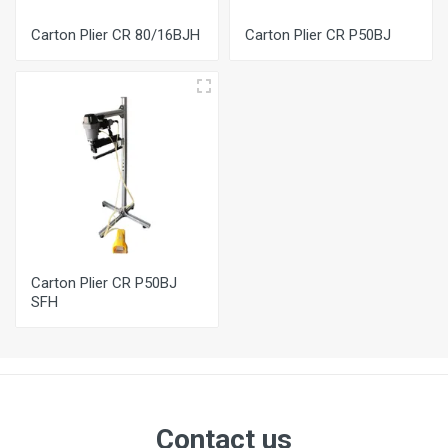
Carton Plier CR 80/16BJH
Carton Plier CR P50BJ
Carton Plier CR P50BJ
SFH
Contact us