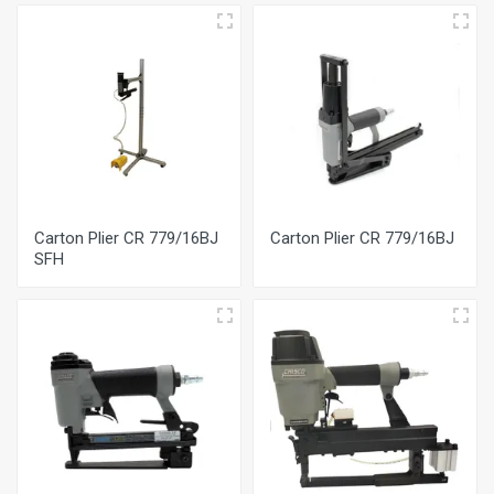
Carton Plier CR 779/16BJ
Carton Plier CR 779/16BJ
SFH