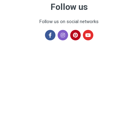
Follow us
Follow us on social networks