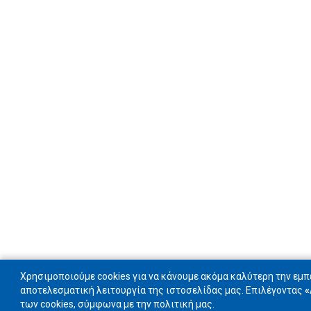
Χρησιμοποιούμε cookies για να κάνουμε ακόμα καλύτερη την εμπει
αποτελεσματική λειτουργία της ιστοσελίδας μας. Επιλέγοντας
«
των cookies, σύμφωνα με την πολιτική μας.