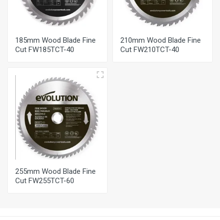
185mm Wood Blade Fine
210mm Wood Blade Fine
Cut FW185TCT-40
Cut FW210TCT-40
255mm Wood Blade Fine
Cut FW255TCT-60