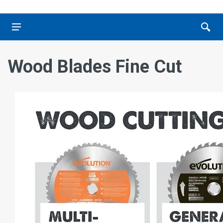
Wood Blades Fine Cut