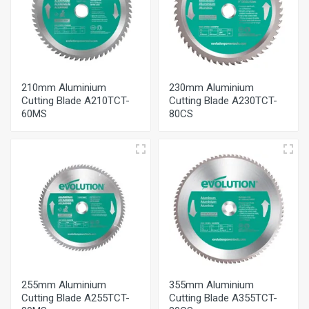
210mm Aluminium
230mm Aluminium
Cutting Blade A210TCT-
Cutting Blade A230TCT-
60MS
80CS
255mm Aluminium
355mm Aluminium
Cutting Blade A255TCT-
Cutting Blade A355TCT-