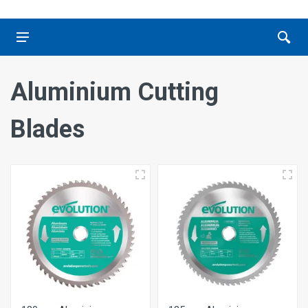
Aluminium Cutting
Blades