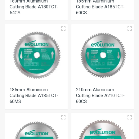
180mm Aluminium
185mm Aluminium
Cutting Blade A180TCT-
Cutting Blade A185TCT-
54CS
60CS
185mm Aluminium
210mm Aluminium
Cutting Blade A185TCT-
Cutting Blade A210TCT-
60MS
60CS