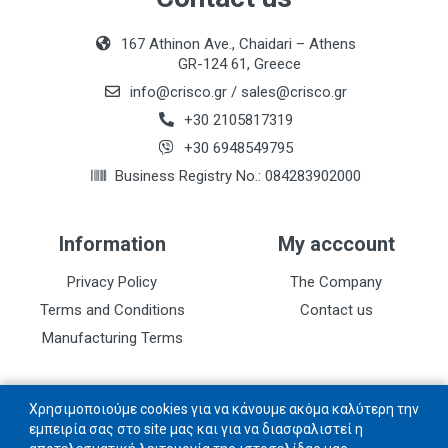
167 Athinon Ave., Chaidari – Athens
GR-124 61, Greece
info@crisco.gr
/
sales@crisco.gr
+30 2105817319
+30 6948549795
Business Registry No.: 084283902000
Information
My acccount
Privacy Policy
The Company
Terms and Conditions
Contact us
Manufacturing Terms
Follow us
Χρησιμοποιούμε cookies για να κάνουμε ακόμα καλύτερη την
εμπειρία σας στο site μας και για να διασφαλιστεί η