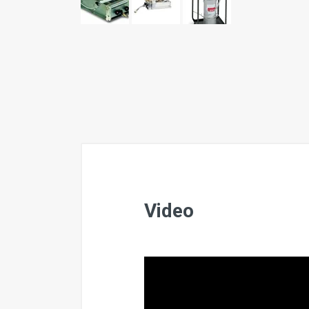
Video