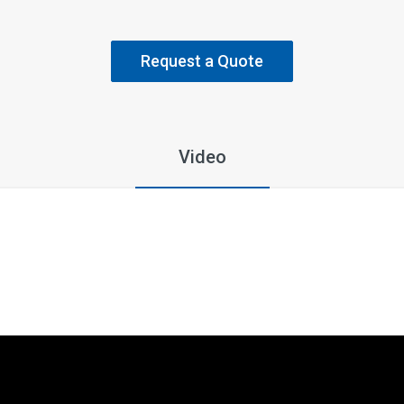
Request a Quote
Video