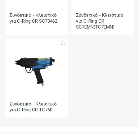
Συνδετικό - Κλειστικό
Συνδετικό - Κλειστικό
για C-Ring CR SC73462
για C-Ring CR
SC7EMN(TC7EMN)
Συνδετικό - Κλειστικό
για C-Ring CR TC760