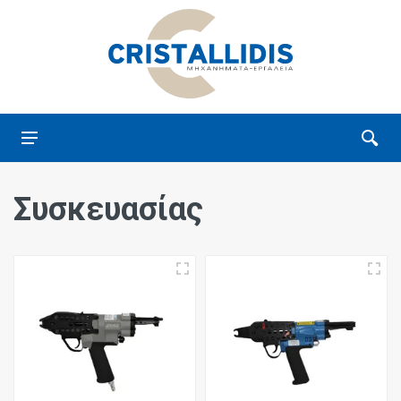
Συσκευασίας