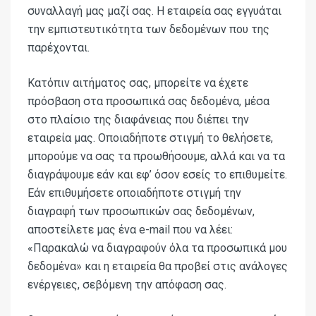
συναλλαγή μας μαζί σας. Η εταιρεία σας εγγυάται
την εμπιστευτικότητα των δεδομένων που της
παρέχονται.
Κατόπιν αιτήματος σας, μπορείτε να έχετε
πρόσβαση στα προσωπικά σας δεδομένα, μέσα
στο πλαίσιο της διαφάνειας που διέπει την
εταιρεία μας. Οποιαδήποτε στιγμή το θελήσετε,
μπορούμε να σας τα προωθήσουμε, αλλά και να τα
διαγράψουμε εάν και εφ’ όσον εσείς το επιθυμείτε.
Εάν επιθυμήσετε οποιαδήποτε στιγμή την
διαγραφή των προσωπικών σας δεδομένων,
αποστείλετε μας ένα
e
-
mail
που να λέει:
«Παρακαλώ να διαγραφούν όλα τα προσωπικά μου
δεδομένα» και η εταιρεία θα προβεί στις ανάλογες
ενέργειες, σεβόμενη την απόφαση σας.