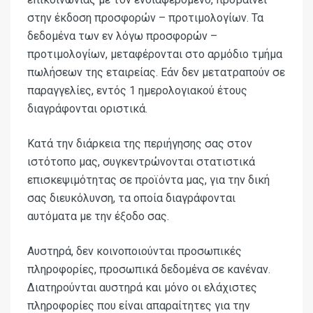
στην έκδοση προσφορών – προτιμολογίων. Τα
δεδομένα των εν λόγω προσφορών –
προτιμολογίων, μεταφέρονται στο αρμόδιο τμήμα
πωλήσεων της εταιρείας. Εάν δεν μετατραπούν σε
παραγγελίες, εντός 1 ημερολογιακού έτους
διαγράφονται οριστικά.
Κατά την διάρκεια της περιήγησης σας στον
ιστότοπο μας, συγκεντρώνονται στατιστικά
επισκεψιμότητας σε προϊόντα μας, για την δική
σας διευκόλυνση, τα οποία διαγράφονται
αυτόματα με την έξοδο σας.
Αυστηρά, δεν κοινοποιούνται προσωπικές
πληροφορίες, προσωπικά δεδομένα σε κανέναν.
Διατηρούνται αυστηρά και μόνο οι ελάχιστες
πληροφορίες που είναι απαραίτητες για την