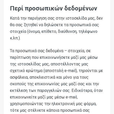
Περί προσωπικών δεδομένων
Κατά την περιήγηση σας στην ιστοσελίδα μας, δεν
θα σας ζητηθεί να δηλώσετε τα προσωπικά σας
στοιχεία (όνομα, επίθετο, διεύθυνση, τηλέφωνο
κ.λπ.).
Τα προσωπικά σας δεδομένα – στοιχεία, σε
περίπτωση που επικοινωνήσετε μαζί μας μέσω
της ιστοσελίδας μας, αποστέλλοντας μας
σχετικό ερώτημα (αποστολή
e
-
mail
), τηρούνται με
ασφάλεια, αποκλειστικά και μόνο για τους
σκοπούς της επικοινωνίας μας μαζί σας και την
εκτέλεση των παραγγελιών σας. Ειδικότερα, όταν
επικοινωνείτε μαζί μας μέσω
e
-
mail
,
χρησιμοποιώντας την ηλεκτρονική μας φόρμα,
τότε μας στέλνετε κάποια προσωπικά σας