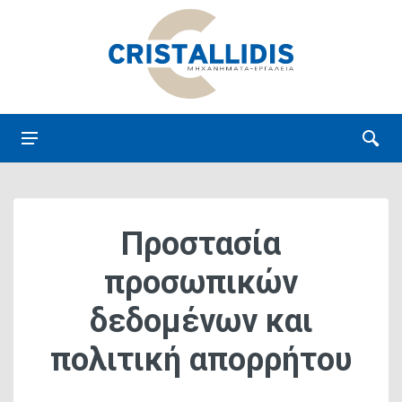
Προστασία
προσωπικών
δεδομένων και
πολιτική απορρήτου