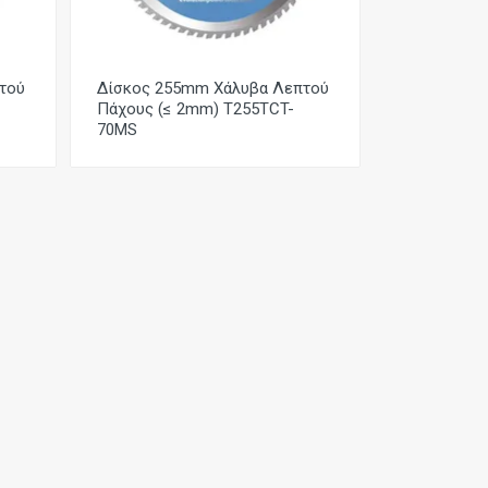
τού
Δίσκος 255mm Χάλυβα Λεπτού
Πάχους (≤ 2mm) T255TCT-
70MS