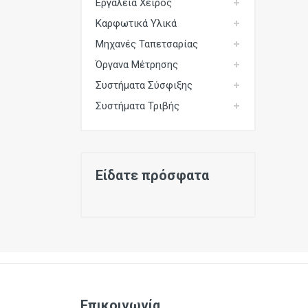
Εργαλεία Χειρός
Καρφωτικά Υλικά
Μηχανές Ταπετσαρίας
Όργανα Μέτρησης
Συστήματα Σύσφιξης
Συστήματα Τριβής
Είδατε πρόσφατα
Επικοινωνία