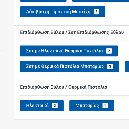
Αδιάβροχη Γεμιστική Μαστίχη
3
Επιδιόρθωση Ξύλου / Σετ Επιδιόρθωσης Ξύλου
Σετ με Ηλεκτρικά Θερμικά Πιστόλια
2
Σετ με Θερμικά Πιστόλια Μπαταρίας
3
Επιδιόρθωση Ξύλου / Θερμικά Πιστόλια
Ηλεκτρικά
Μπαταρίας
2
1