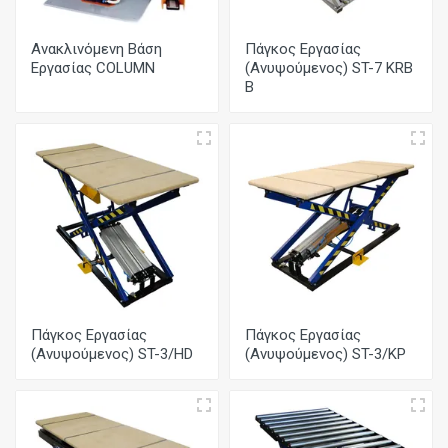
Ανακλινόμενη Βάση
Πάγκος Εργασίας
Εργασίας COLUMN
(Ανυψούμενος) ST-7 KRB
B
Πάγκος Εργασίας
Πάγκος Εργασίας
(Ανυψούμενος) ST-3/HD
(Ανυψούμενος) ST-3/KP