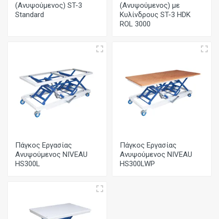
(Ανυψούμενος) ST-3
(Ανυψούμενος) με
Standard
Κυλίνδρους ST-3 HDK
ROL 3000
Πάγκος Εργασίας
Πάγκος Εργασίας
Ανυψούμενος NIVEAU
Ανυψούμενος NIVEAU
HS300L
HS300LWP