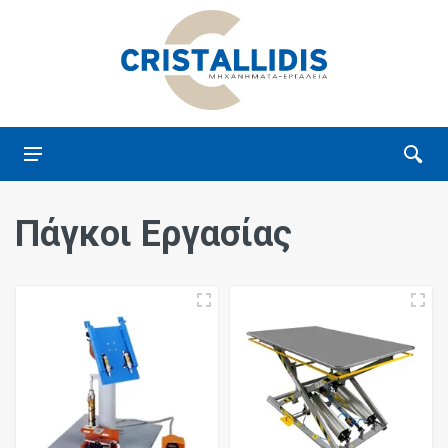
Πάγκοι Εργασίας