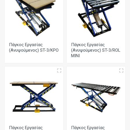
Πάγκος Εργασίας
Πάγκος Εργασίας
(Ανυψούμενος) ST-3/KPO
(Ανυψούμενος) ST-3/ROL
MINI
Πάγκος Εργασίας
Πάγκος Εργασίας