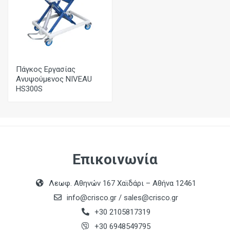
Πάγκος Εργασίας
Ανυψούμενος NIVEAU
HS300S
Επικοινωνία
Λεωφ. Αθηνών 167 Χαϊδάρι – Αθήνα 12461
info@crisco.gr
/
sales@crisco.gr
+30 2105817319
+30 6948549795