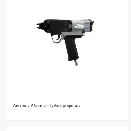
Δικτύων Αλιείας - Ιχθυοτροφείων