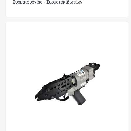
Συρματουργίας - Συρματοκιβωτίων