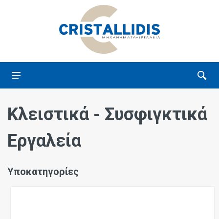
Κλειστικά - Συσφιγκτικά
Εργαλεία
Υποκατηγορίες