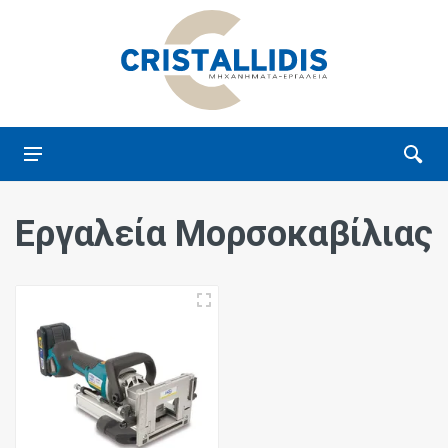
Εργαλεία Μορσοκαβίλιας