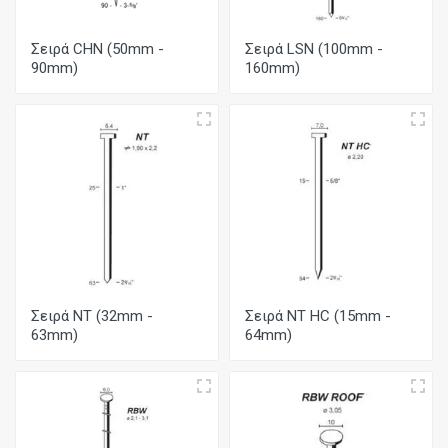
Σειρά CHN (50mm -
Σειρά LSN (100mm -
90mm)
160mm)
Σειρά NT (32mm -
Σειρά NT HC (15mm -
63mm)
64mm)