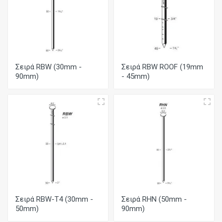
Σειρά RBW (30mm -
Σειρά RBW ROOF (19mm
90mm)
- 45mm)
Σειρά RBW-T4 (30mm -
Σειρά RHN (50mm -
50mm)
90mm)