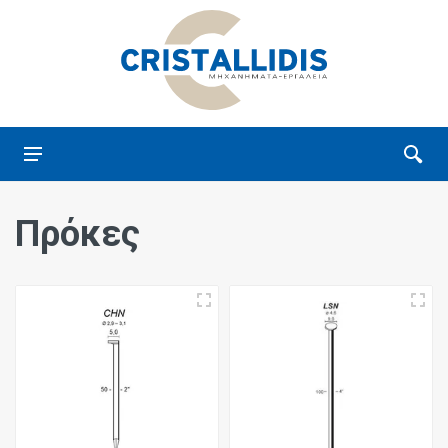
Πρόκες