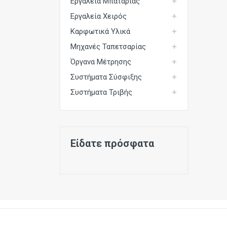
Εργαλεία Μπαταρίας
Εργαλεία Χειρός
Καρφωτικά Υλικά
Μηχανές Ταπετσαρίας
Όργανα Μέτρησης
Συστήματα Σύσφιξης
Συστήματα Τριβής
Είδατε πρόσφατα