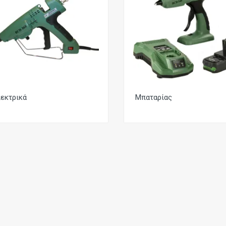
εκτρικά
Μπαταρίας