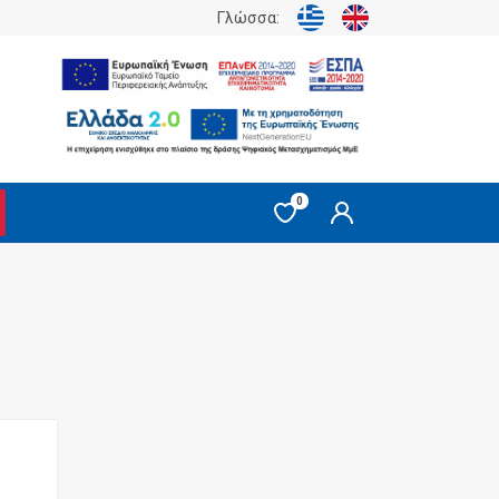
Γλώσσα:
0