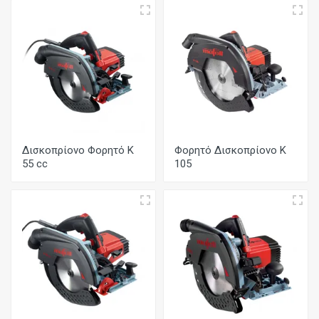
Δισκοπρίονο Φορητό K
Φορητό Δισκοπρίονο K
55 cc
105