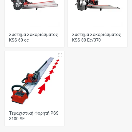
Σύστημα Σοκοριάσματος
Σύστημα Σοκοριάσματος
KSS 60 cc
KSS 80 Ec/370
Τεμαχιστική Φορητή PSS
3100 SE