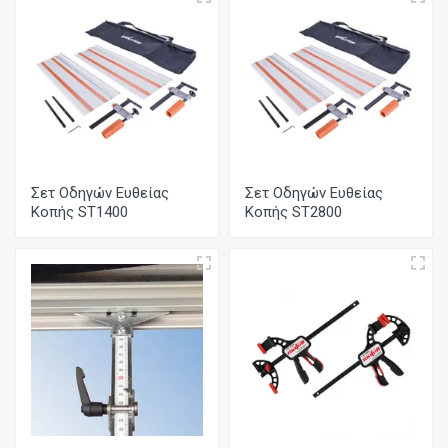
Σετ Οδηγών Ευθείας
Σετ Οδηγών Ευθείας
Κοπής ST1400
Κοπής ST2800