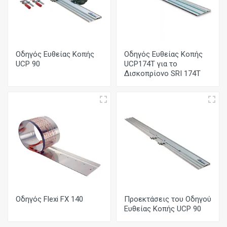
Οδηγός Ευθείας Κοπής
Οδηγός Ευθείας Κοπής
UCP 90
UCP174T για το
Δισκοπρίονο SRI 174T
Οδηγός Flexi FX 140
Προεκτάσεις του Οδηγού
Ευθείας Κοπής UCP 90