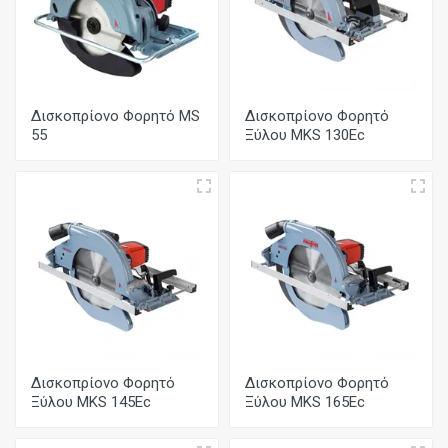
Δισκοπρίονο Φορητό MS
Δισκοπρίονο Φορητό
55
Ξύλου MKS 130Ec
Δισκοπρίονο Φορητό
Δισκοπρίονο Φορητό
Ξύλου MKS 145Ec
Ξύλου MKS 165Ec