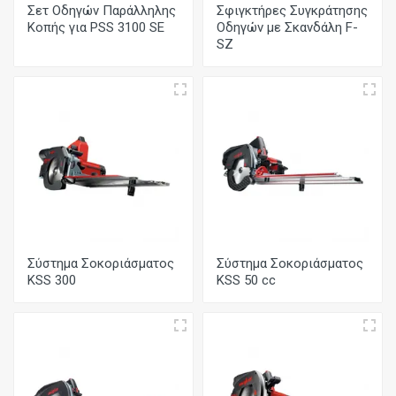
Σετ Οδηγών Παράλληλης
Σφιγκτήρες Συγκράτησης
Κοπής για PSS 3100 SE
Οδηγών με Σκανδάλη F-
SZ
Σύστημα Σοκοριάσματος
Σύστημα Σοκοριάσματος
KSS 300
KSS 50 cc