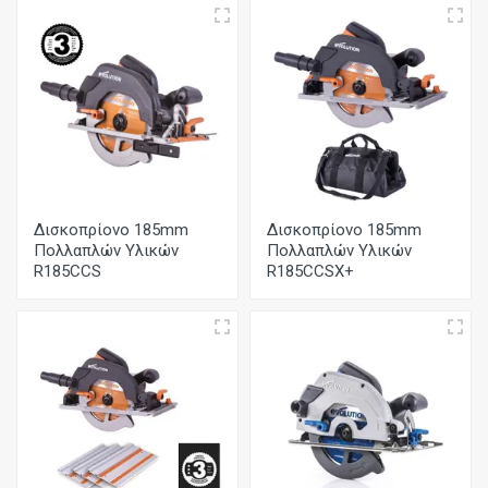
Δισκοπρίονο 185mm
Δισκοπρίονο 185mm
Πολλαπλών Υλικών
Πολλαπλών Υλικών
R185CCS
R185CCSX+