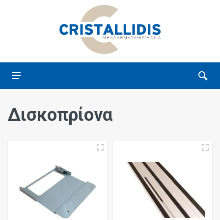
Δισκοπρίονα