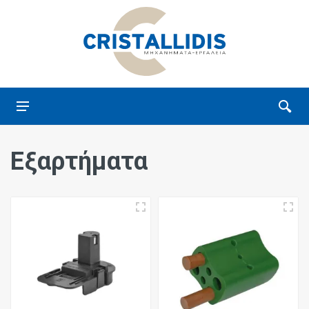
Εξαρτήματα