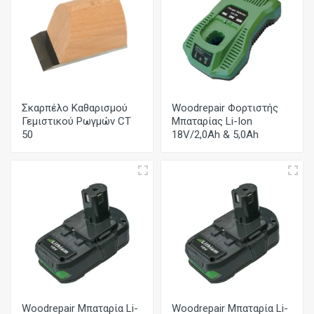
Σκαρπέλο Καθαρισμού
Woodrepair Φορτιστής
Γεμιστικού Ρωγμών CT
Μπαταρίας Li-Ion
50
18V/2,0Ah & 5,0Ah
Woodrepair Μπαταρία Li-
Woodrepair Μπαταρία Li-