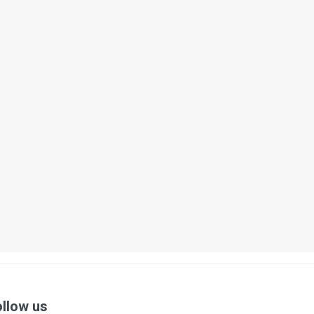
ollow us