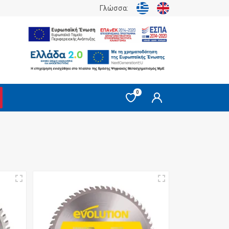
Γλώσσα:
0