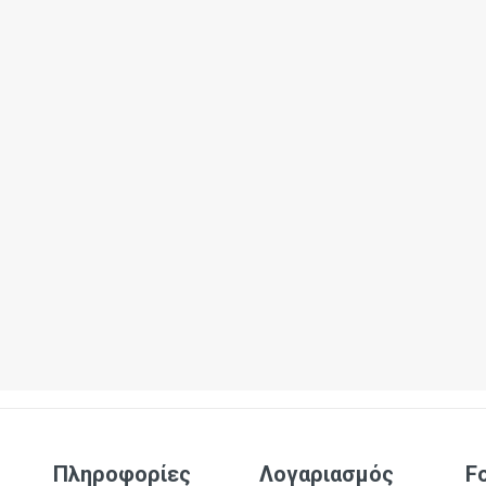
Πληροφορίες
Λογαριασμός
F