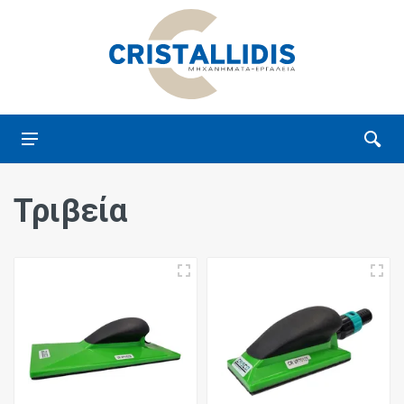
Τριβεία