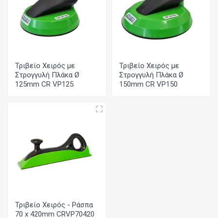
Τριβείο Χειρός με
Τριβείο Χειρός με
Στρογγυλή Πλάκα Ø
Στρογγυλή Πλάκα Ø
125mm CR VP125
150mm CR VP150
Τριβείο Χειρός - Ράσπα
70 x 420mm CRVP70420