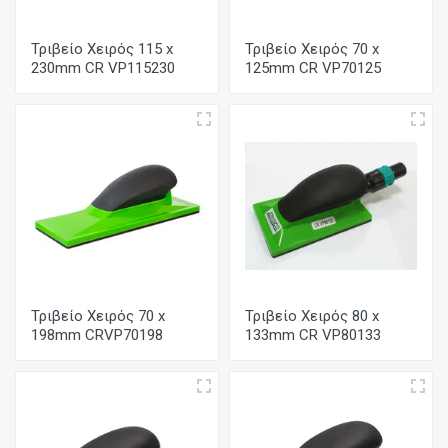
Τριβείο Χειρός 115 x
Τριβείο Χειρός 70 x
230mm CR VP115230
125mm CR VP70125
Τριβείο Χειρός 70 x
Τριβείο Χειρός 80 x
198mm CRVP70198
133mm CR VP80133