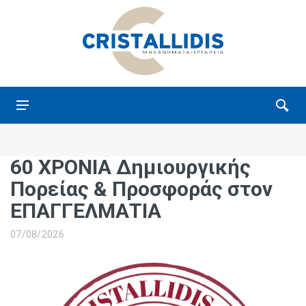
60 ΧΡΟΝΙΑ Δημιουργικής
Πορείας & Προσφοράς στον
ΕΠΑΓΓΕΛΜΑΤΙΑ
07/08/2026