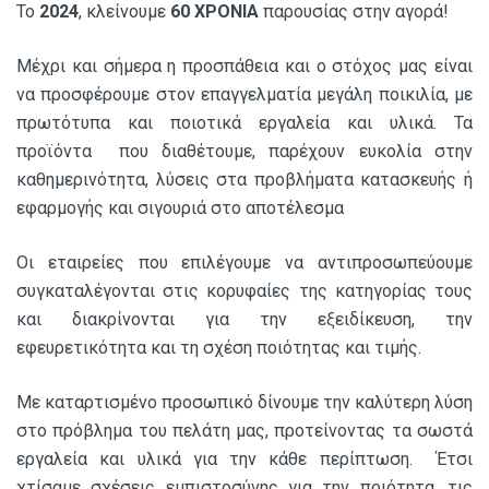
Το
2024
, κλείνουμε
60 ΧΡΟΝΙΑ
παρουσίας στην αγορά!
Μέχρι και σήμερα η προσπάθεια και ο στόχος μας είναι
να προσφέρουμε στον επαγγελματία μεγάλη ποικιλία, με
πρωτότυπα και ποιοτικά εργαλεία και υλικά. Τα
προϊόντα που διαθέτουμε, παρέχουν ευκολία στην
καθημερινότητα, λύσεις στα προβλήματα κατασκευής ή
εφαρμογής και σιγουριά στο αποτέλεσμα
Οι εταιρείες που επιλέγουμε να αντιπροσωπεύουμε
συγκαταλέγονται στις κορυφαίες της κατηγορίας τους
και διακρίνονται για την εξειδίκευση, την
εφευρετικότητα και τη σχέση ποιότητας και τιμής.
Με καταρτισμένο προσωπικό δίνουμε την καλύτερη λύση
στο πρόβλημα του πελάτη μας, προτείνοντας τα σωστά
εργαλεία και υλικά για την κάθε περίπτωση. Έτσι
χτίσαμε σχέσεις εμπιστοσύνης για την ποιότητα, τις