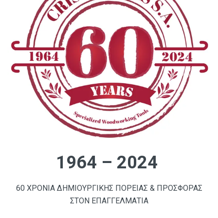
1964 – 2024
60 ΧΡΟΝΙΑ ΔΗΜΙΟΥΡΓΙΚΗΣ ΠΟΡΕΙΑΣ & ΠΡΟΣΦΟΡΑΣ
ΣΤΟΝ ΕΠΑΓΓΕΛΜΑΤΙΑ