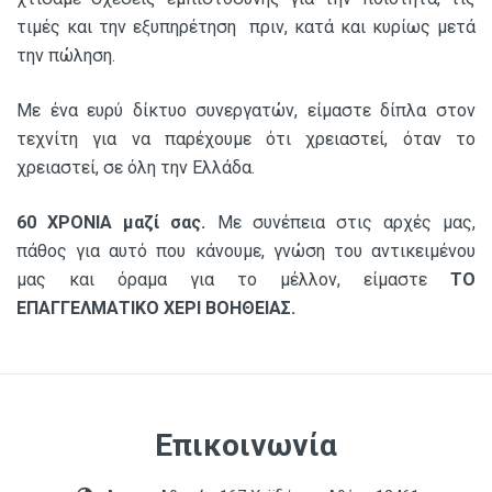
τιμές και την εξυπηρέτηση πριν, κατά και κυρίως μετά
την πώληση.
Με ένα ευρύ δίκτυο συνεργατών, είμαστε δίπλα στον
τεχνίτη για να παρέχουμε ότι χρειαστεί, όταν το
χρειαστεί, σε όλη την Ελλάδα.
60 ΧΡΟΝΙΑ μαζί σας.
Με συνέπεια στις αρχές μας,
πάθος για αυτό που κάνουμε, γνώση του αντικειμένου
μας και όραμα για το μέλλον, είμαστε
ΤΟ
ΕΠΑΓΓΕΛΜΑΤΙΚΟ ΧΕΡΙ ΒΟΗΘΕΙΑΣ.
Επικοινωνία