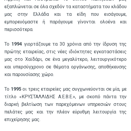
εξαπλώνεται σε όλα σχεδόν τα καταστήματα του κλάδου
μας στην Ελλάδα και τα είδη που εισάγουμε,
εμπορευόμαστε ή παράγουμε γίνονται ολοένα και
περισσότερα.
Το
1994
γιορτάζουμε τα 30 χρόνια από την ίδρυση της
πρώτης εταιρείας, στις νέες ιδιόκτητες εγκαταστάσεις
μας στο Χαϊδάρι, σε ένα μεγαλύτερο, λειτουργικότερο
και υπερσύγχρονο σε θέματα οργάνωσης, αποθήκευσης
και παρουσίασης χώρο.
Το
1995
οι τρεις εταιρείες μας συγχωνεύονται σε μία, με
τίτλο «ΚΡΥΣΤΑΛΛΙΔΗΣ Α.Ε.Β.Ε.», με σκοπό πάντα την
διαρκή βελτίωση των παρεχόμενων υπηρεσιών στους
πελάτες μας και την πλέον εύρυθμη λειτουργία της
επιχείρησης μας.