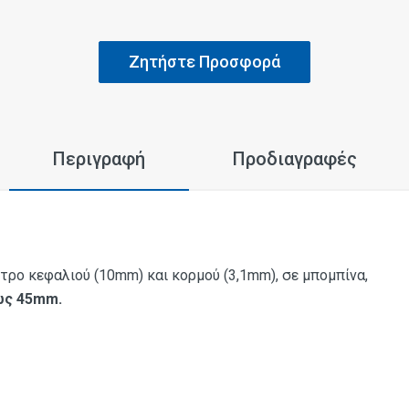
Ζητήστε Προσφορά
Περιγραφή
Προδιαγραφές
ετρο κεφαλιού (10mm) και κορμού (3,1mm), σε μπομπίνα,
ς 45mm.