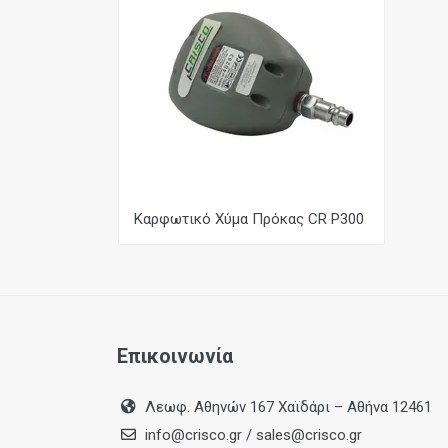
Καρφωτικό Χύμα Πρόκας CR P300
Επικοινωνία
Λεωφ. Αθηνών 167 Χαϊδάρι – Αθήνα 12461
info@crisco.gr
/
sales@crisco.gr