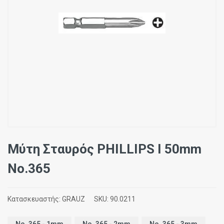
Μύτη Σταυρός PHILLIPS I 50mm
Νο.365
Κατασκευαστής:
GRAUZ
SKU:
90.0211