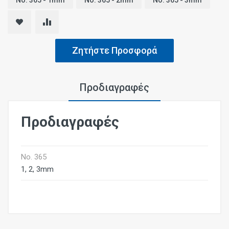
Νο. 365 - 1mm
Νο. 365 - 2mm
Νο. 365 - 3mm
Ζητήστε Προσφορά
Προδιαγραφές
Προδιαγραφές
Νο. 365
1, 2, 3mm