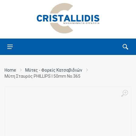
Home
Μύτες - Φορείς Κατσαβιδιών
Μύτη Σταυρός PHILLIPS I 50mm Νο.365