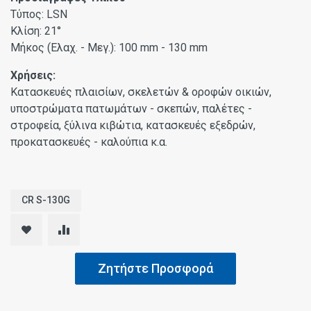
Τύπος: LSN
Κλίση: 21°
Μήκος (Ελαχ. - Μεγ.): 100 mm - 130 mm
Χρήσεις:
Κατασκευές πλαισίων, σκελετών & οροφών οικιών,
υποστρώματα πατωμάτων - σκεπών, παλέτες -
στροφεία, ξύλινα κιβώτια, κατασκευές εξεδρών,
προκατασκευές - καλούπια κ.α.
CR S-130G
Ζητήστε Προσφορά