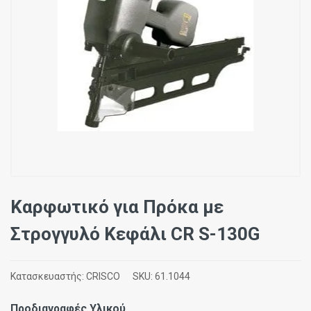
Καρφωτικό για Πρόκα με
Στρογγυλό Κεφάλι CR S-130G
Κατασκευαστής:
CRISCO
SKU:
61.1044
Προδιαγραφές Υλικού