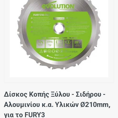
Δίσκος Κοπής Ξύλου - Σιδήρου -
Αλουμινίου κ.α. Υλικών Ø210mm,
για το FURY3