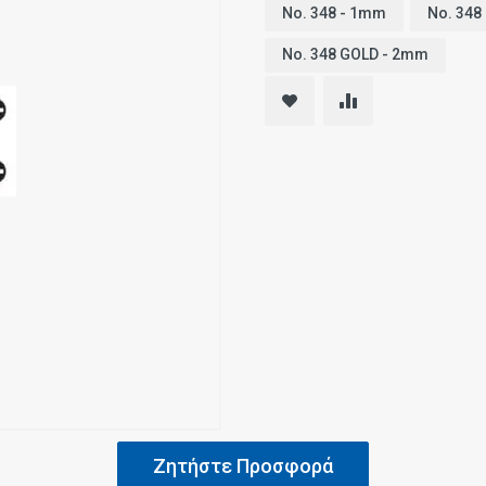
No. 348 - 1mm
No. 348
No. 348 GOLD - 2mm
Ζητήστε Προσφορά