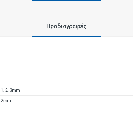
Προδιαγραφές
1, 2, 3mm
2mm