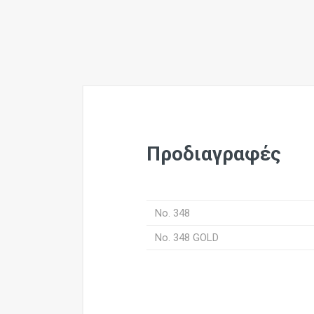
Προδιαγραφές
No. 348
No. 348 GOLD