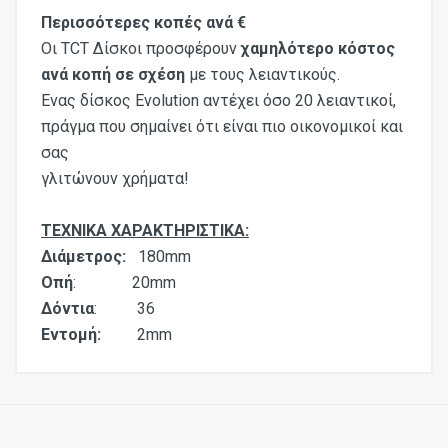
Περισσότερες κοπές ανά €
Οι TCT Δίσκοι προσφέρουν
χαμηλότερο κόστος
ανά κοπή σε σχέση
με τους λειαντικούς.
Ένας δίσκος Evolution αντέχει όσο 20 λειαντικοί,
πράγμα που σημαίνει ότι είναι πιο οικονομικοί και
σας
γλιτώνουν χρήματα!
ΤΕΧΝΙΚΑ ΧΑΡΑΚΤΗΡΙΣΤΙΚΑ:
Διάμετρος:
180mm
Οπή
: 20mm
Δόντια
: 36
Εντομή:
2mm