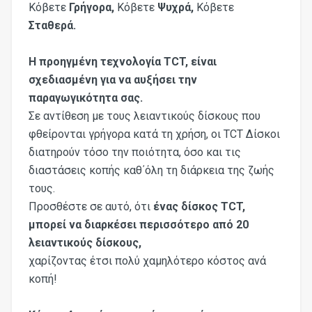
Κόβετε
Γρήγορα,
Κόβετε
Ψυχρά,
Κόβετε
Σταθερά.
Η προηγμένη τεχνολογία TCT, είναι
σχεδιασμένη για να αυξήσει την
παραγωγικότητα σας.
Σε αντίθεση με τους λειαντικούς δίσκους που
φθείρονται γρήγορα κατά τη χρήση, οι TCT Δίσκοι
διατηρούν τόσο την ποιότητα, όσο και τις
διαστάσεις κοπής καθ΄όλη τη διάρκεια της ζωής
τους.
Προσθέστε σε αυτό, ότι
ένας δίσκος TCT,
μπορεί να διαρκέσει περισσότερο από 20
λειαντικούς δίσκους,
χαρίζοντας έτσι πολύ χαμηλότερο κόστος ανά
κοπή!