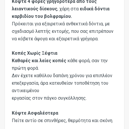
Κόψτε 4 φορές γρηγορότερα από τους
λειαντικούς δίσκους
, χάρη στα
ειδικά δόντια
καρβιδίου του βολφραμίου.
Πρόκειται για εξαιρετικά ανθεκτικά δόντια, με
σχεδιασμό λεπτής εντομής, που σας επιτρέπουν
να κόβετε άψογα και εξαιρετικά γρήγορα.
Κοπές Χωρίς Ξέφτια
Καθαρές και λείες κοπές
κάθε φορά, σαν την
πρώτη φορά.
Δεν έχετε καθόλου δαπάνη χρόνου για επιπλέον
επεξεργασία, άρα κατευθείαν τοποθέτηση του
αντικειμένου
εργασίας στον πάγκο συγκόλλησης.
Κόψτε Ασφαλέστερα
Πείτε αντίο σε σπινθήρες, θερμότητα και σκόνη.