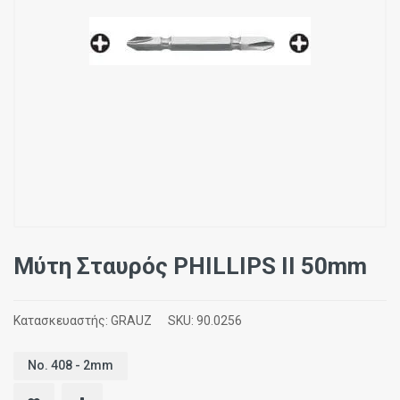
Μύτη Σταυρός PHILLIPS II 50mm
Κατασκευαστής:
GRAUZ
SKU:
90.0256
No. 408 - 2mm