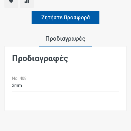
Ζητήστε Προσφορά
Προδιαγραφές
Προδιαγραφές
No. 408
2mm