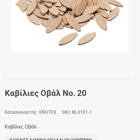
Καβίλιες Οβάλ Νο. 20
Κατασκευαστής:
VIRUTEX
SKU:
86.0101-1
Καβίλιες Οβάλ