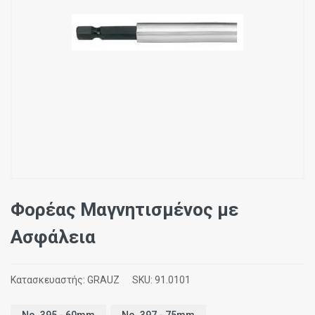
Φορέας Μαγνητισμένος με
Ασφάλεια
Κατασκευαστής:
GRAUZ
SKU:
91.0101