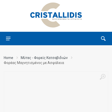
Home
Μύτες - Φορείς Κατσαβιδιών
Φορέας Μαγνητισμένος με Ασφάλεια