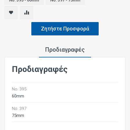
No. 395 - 60mm
No. 397 - 75mm
Ζητήστε Προσφορά
Προδιαγραφές
Προδιαγραφές
No. 395
60mm
No. 397
75mm