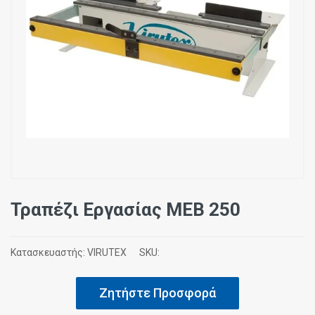
Τραπέζι Εργασίας MEB 250
Κατασκευαστής:
VIRUTEX
SKU:
Ζητήστε Προσφορά