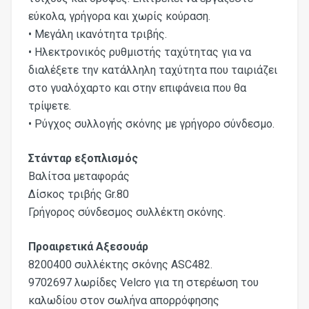
εύκολα, γρήγορα και χωρίς κούραση.
• Μεγάλη ικανότητα τριβής.
• Ηλεκτρονικός ρυθμιστής ταχύτητας για να
διαλέξετε την κατάλληλη ταχύτητα που ταιριάζει
στο γυαλόχαρτο και στην επιφάνεια που θα
τρίψετε.
• Ρύγχος συλλογής σκόνης με γρήγορο σύνδεσμο.
Στάνταρ εξοπλισμός
Βαλίτσα μεταφοράς
Δίσκος τριβής Gr.80
Γρήγορος σύνδεσμος συλλέκτη σκόνης.
Προαιρετικά Αξεσουάρ
8200400 συλλέκτης σκόνης ASC482.
9702697 λωρίδες Velcro για τη στερέωση του
καλωδίου στον σωλήνα απορρόφησης