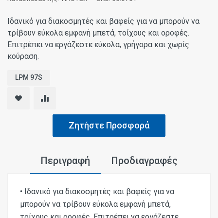
Ιδανικό για διακοσμητές και βαφείς για να μπορούν να
τρίβουν εύκολα εμφανή μπετά, τοίχους και οροφές.
Επιτρέπει να εργάζεστε εύκολα, γρήγορα και χωρίς
κούραση.
LPM 97S
Ζητήστε Προσφορά
Περιγραφή
Προδιαγραφές
• Ιδανικό για διακοσμητές και βαφείς για να
μπορούν να τρίβουν εύκολα εμφανή μπετά,
τοίχους και οροφές. Επιτρέπει να εργάζεστε