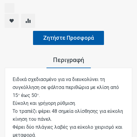
Ζητήστε Προσφορά
Περιγραφή
Ειδικά σχεδιασμένο για να διευκολύνει τη
συγκόλληση σε φάλτσα περιθώρια με κλίση από
15
έως 50
.
°
°
Εύκολη και γρήγορη ρύθμιση.
Το τραπέζι φέρει 48 σημεία ολίσθησης για εύκολη
κίνηση του πάνελ.
Φέρει δύο πλάγιες λαβές για εύκολο χειρισμό και
μεταφορά.