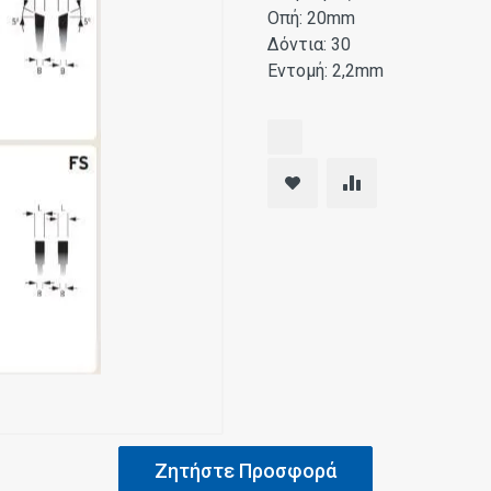
Οπή: 20mm
Δόντια: 30
Εντομή: 2,2mm
Ζητήστε Προσφορά