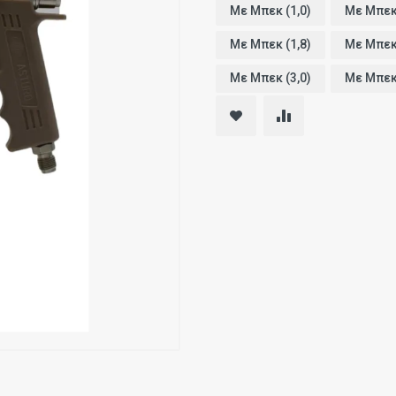
Με Μπεκ (1,0)
Με Μπεκ 
Με Μπεκ (1,8)
Με Μπεκ 
Με Μπεκ (3,0)
Με Μπεκ 