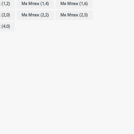
(1,2)
Με Μπεκ (1,4)
Με Μπεκ (1,6)
(2,0)
Με Μπεκ (2,2)
Με Μπεκ (2,5)
(4,0)