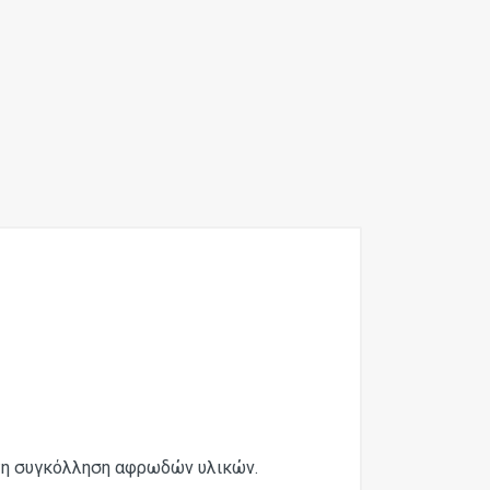
 τη συγκόλληση αφρωδών υλικών.