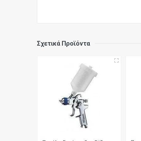
Σχετικά Προϊόντα