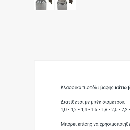
Κλασσικό πιστόλι βαφής
κάτω 
Διατίθεται με μπέκ διαμέτρου:
1,0 - 1,2 - 1,4 - 1,6 - 1,8 - 2,0 - 2,2
Μπορεί επίσης να χρησιμοποιηθε