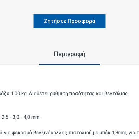
Ζητήστε Προσφορά
Περιγραφή
βάζο
1,00 kg. Διαθέτει ρύθμιση ποσότητας και βεντάλιας.
 - 2,5 - 3,0 - 4,0 mm.
ί για ψεκασμό βενζινόκολλας πιστολιού με μπέκ 1,8mm, για