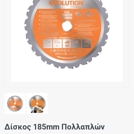
Δίσκος 185mm Πολλαπλών