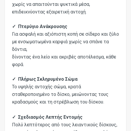
χωρίς να απαιτούνται ψυκτικά μέσα,
επιδεικνύοντας εξαιρετική αντοχή.
✓ Πτερύγιο Ανάκρουσης
Για ασφαλή και αξιόπιστη κοπή σε σίδερο και ξύλο
με ενσωματωμένα καρφιά χωρίς να σπάνε τα
δόντια,
δίνοντας ένα λείο και ακριβές αποτέλεσμα, κάθε
φορά.
✓ Πλήρως Σκληρυμένο Σώμα
Το υψηλής αντοχής σώμα, κρατά
σταθεροποιημένο το δίσκο, μειώνοντας τους
κραδασμούς και τη στρέβλωση του δίσκου.
✓ Σχεδιασμός Λεπτής Εντομής
Πολύ λεπτότερος από τους λειαντικούς δίσκους,