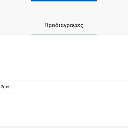
Προδιαγραφές
2mm