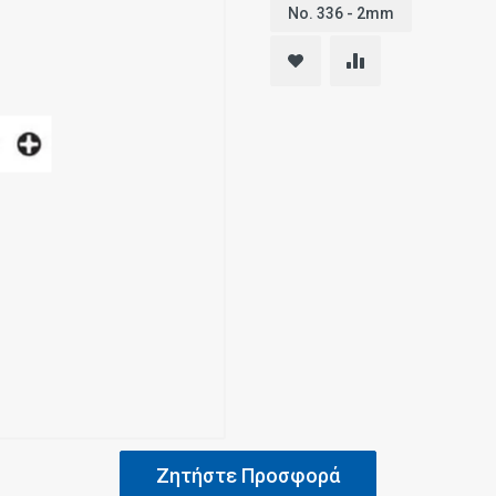
No. 336 - 2mm
Ζητήστε Προσφορά