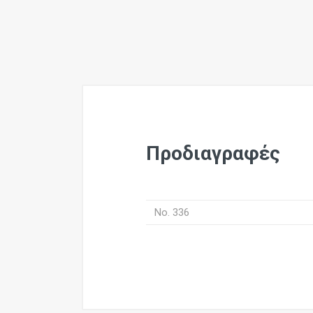
Προδιαγραφές
No. 336