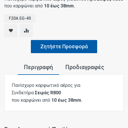
που καρφώνει από
10 έως 38mm.
F20A SG-40
Ζητήστε Προσφορά
Περιγραφή
Προδιαγραφές
Πανίσχυρο καρφωτικό αέρος για
Συνδετήρα
Σειράς R800
που καρφώνει από
10 έως 38mm.