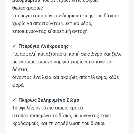
βολφραμίου
που αντέχουν στις υψηλές
θερμοκρασίες
και μεγιστοποιούν την διάρκεια ζωής του δίσκου,
χωρίς να απαιτούνται ψυκτικά μέσα,
επιδεικνύοντας εξαιρετική αντοχή.
✓ Πτερύγιο Ανάκρουσης
Για ασφαλή και αξιόπιστη κοπή σε σίδερο και ξύλο
με ενσωματωμένα καρφιά χωρίς να σπάνε τα
δόντια,
δίνοντας ένα λείο και ακριβές αποτέλεσμα, κάθε
φορά.
✓ Πλήρως Σκληρυμένο Σώμα
Το υψηλής αντοχής σώμα, κρατά
σταθεροποιημένο το δίσκο, μειώνοντας τους
κραδασμούς και τη στρέβλωση του δίσκου.