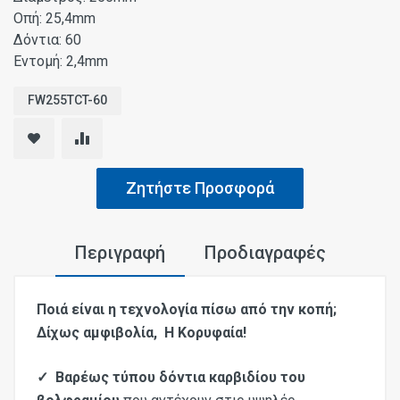
Οπή: 25,4mm
Δόντια: 60
Εντομή: 2,4mm
FW255TCT-60
Ζητήστε Προσφορά
Περιγραφή
Προδιαγραφές
Ποιά είναι η τεχνολογία πίσω από την κοπή;
Δίχως αμφιβολία, Η Κορυφαία!
✓ Βαρέως τύπου δόντια καρβιδίου του