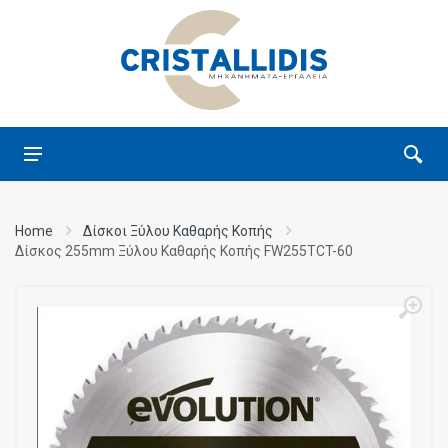
Home
Δίσκοι Ξύλου Καθαρής Κοπής
Δίσκος 255mm Ξύλου Καθαρής Κοπής FW255TCT-60