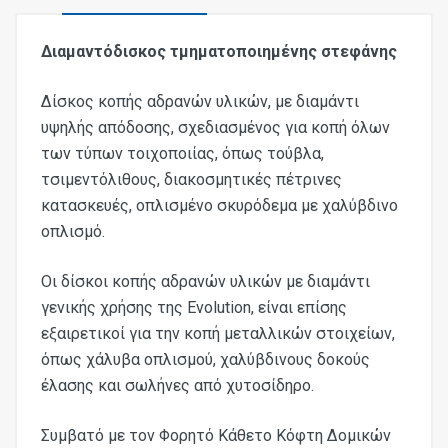
Διαμαντόδισκος τμηματοποιημένης στεφάνης
Δίσκος κοπής αδρανών υλικών, με διαμάντι
υψηλής απόδοσης, σχεδιασμένος για κοπή όλων
των τύπων τοιχοποιίας, όπως τούβλα,
τσιμεντόλιθους, διακοσμητικές πέτρινες
κατασκευές, οπλισμένο σκυρόδεμα με χαλύβδινο
οπλισμό.
Οι δίσκοι κοπής αδρανών υλικών με διαμάντι
γενικής χρήσης της Evolution, είναι επίσης
εξαιρετικοί για την κοπή μεταλλικών στοιχείων,
όπως χάλυβα οπλισμού, χαλύβδινους δοκούς
έλασης και σωλήνες από χυτοσίδηρο.
Συμβατό με τον Φορητό Κάθετο Κόφτη Δομικών