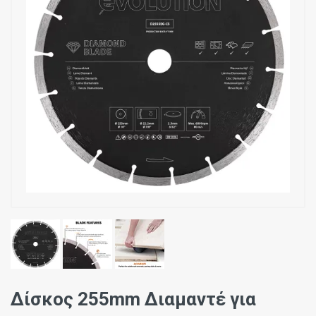
Δίσκος 255mm Διαμαντέ για