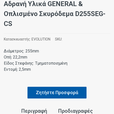
Αδρανή Υλικά GENERAL &
Οπλισμένο Σκυρόδεμα D255SEG-
CS
Κατασκευαστής:
EVOLUTION
SKU:
Διάμετρος: 255mm
Οπή: 22,2mm
Είδος Στεφάνης: Τμηματοποιημένη
Εντομή: 2,5mm
Ζητήστε Προσφορά
Περιγραφή
Προδιαγραφές