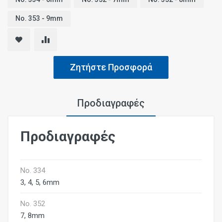
No. 353 - 9mm
Ζητήστε Προσφορά
Προδιαγραφές
Προδιαγραφές
No. 334
3, 4, 5, 6mm
No. 352
7, 8mm