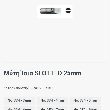
Μύτη Ίσια SLOTTED 25mm
Κατασκευαστής:
GRAUZ
SKU:
No. 334 - 3mm
No. 334 - 4mm
No. 334 - 5mm
No. 334 - 6mm
No. 352 - 7mm
No. 352 - 8mm