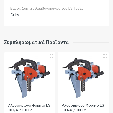
Βάρος Συμπεριλαμβανομένου του LS 103Ec
42 kg
Συμπληρωματικά Προϊόντα
Αλυσοπρίονο Φορητό LS
Αλυσοπρίονο Φορητό LS
103/40/150 Ec
103/40/100 Ec