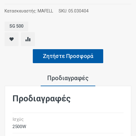
Κατασκευαστής:
MAFELL
SKU:
05.030404
SG 500
Ζητήστε Προσφορά
Προδιαγραφές
Προδιαγραφές
Ισχύς
2500W