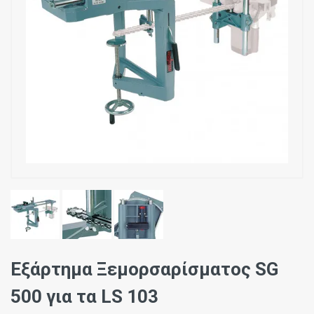
Εξάρτημα Ξεμορσαρίσματος SG
500 για τα LS 103