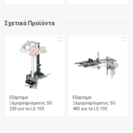
Σχετικά Προϊόντα
Εξάρτημα
Εξάρτημα
Ξεμορσαρίσματος SG
Ξεμορσαρίσματος SG
230 για τα LS 103
400 για τα LS 103