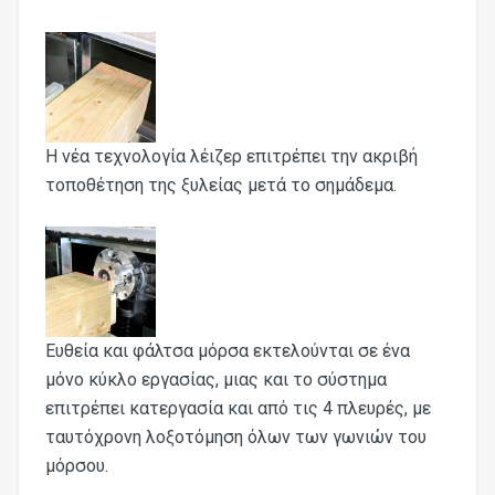
Η νέα τεχνολογία λέιζερ επιτρέπει την ακριβή
τοποθέτηση της ξυλείας μετά το σημάδεμα.
Ευθεία και φάλτσα μόρσα εκτελούνται σε ένα
μόνο κύκλο εργασίας, μιας και το σύστημα
επιτρέπει κατεργασία και από τις 4 πλευρές, με
ταυτόχρονη λοξοτόμηση όλων των γωνιών του
μόρσου.