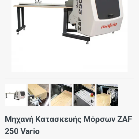
Μηχανή Κατασκευής Μόρσων ZAF
250 Vario