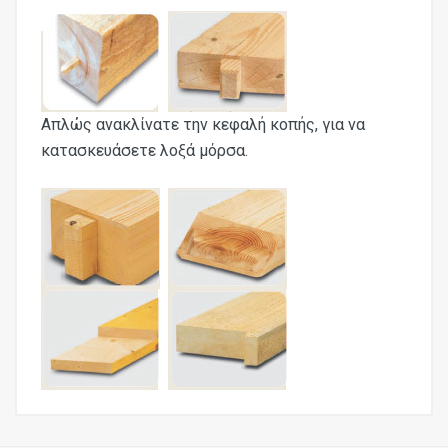
Απλώς ανακλίνατε την κεφαλή κοπής, για να
κατασκευάσετε λοξά μόρσα.