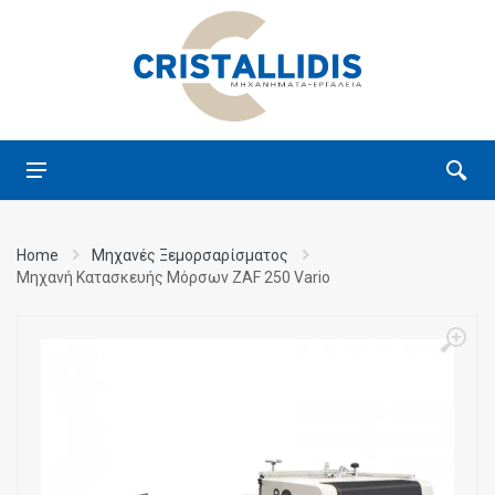
Home
Μηχανές Ξεμορσαρίσματος
Μηχανή Κατασκευής Μόρσων ZAF 250 Vario