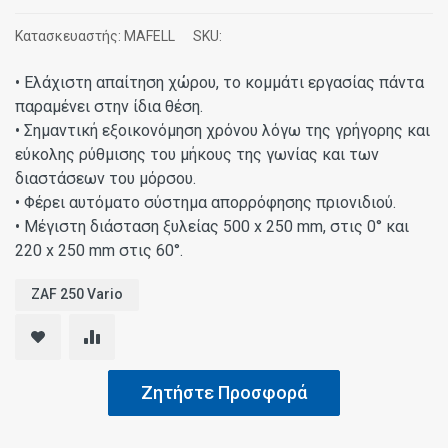
Κατασκευαστής:
MAFELL
SKU:
• Ελάχιστη απαίτηση χώρου, το κομμάτι εργασίας πάντα
παραμένει στην ίδια θέση.
• Σημαντική εξοικονόμηση χρόνου λόγω της γρήγορης και
εύκολης ρύθμισης του μήκους της γωνίας και των
διαστάσεων του μόρσου.
• Φέρει αυτόματο σύστημα απορρόφησης πριονιδιού.
• Μέγιστη διάσταση ξυλείας 500 x 250 mm, στις 0° και
220 x 250 mm στις 60°.
ZAF 250 Vario
Ζητήστε Προσφορά