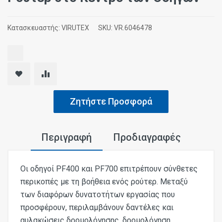
Κατασκευαστής:
VIRUTEX
SKU:
VR.6046478
Ζητήστε Προσφορά
Περιγραφή
Προδιαγραφές
Οι οδηγοί PF400 και PF700 επιτρέπουν σύνθετες
περικοπές με τη βοήθεια ενός ρούτερ. Μεταξύ
των διαφόρων δυνατοτήτων εργασίας που
προσφέρουν, περιλαμβάνουν δαντέλες και
αυλακώσεις δρομολόγησης, δρομολόγηση